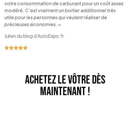
votre consommation de carburant pour un coût assez
modéré. C’est vraiment un boitier additionnel très
utile pour les personnes qui veulent réaliser de
précieuses économies. »
Julien du blog d’AutoExpo.fr
ACHETEZ LE VÔTRE DÈS
MAINTENANT !