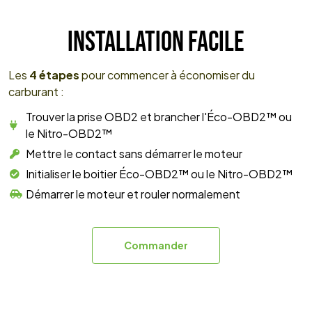
INSTALLATION FACILE
Les
4 étapes
pour commencer à économiser du
carburant :
Trouver la prise OBD2 et brancher l'Éco-OBD2™ ou
le Nitro-OBD2™
Mettre le contact sans démarrer le moteur
Initialiser le boitier Éco-OBD2™ ou le Nitro-OBD2™
Démarrer le moteur et rouler normalement
Commander