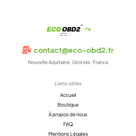
Eco
contact@eco-obd2.fr
OBD2
Nouvelle Aquitaine, Gironde. France
France
Liens utiles
Accueil
Boutique
À propos de nous
FAQ
Mentions Légales