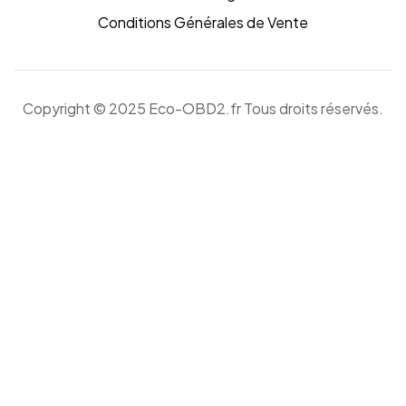
Conditions Générales de Vente
Copyright © 2025 Eco-OBD2.fr Tous droits réservés.