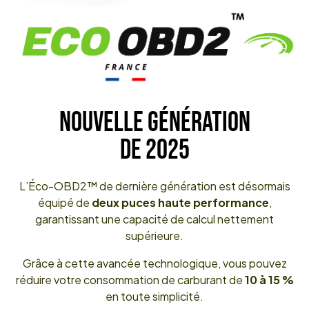
NOUVELLE GÉNÉRATION
DE 2025
L’Éco-OBD2™ de dernière génération est désormais
équipé de
deux puces haute performance
,
garantissant une capacité de calcul nettement
supérieure.
Grâce à cette avancée technologique, vous pouvez
réduire votre consommation de carburant de
10 à 15 %
en toute simplicité.