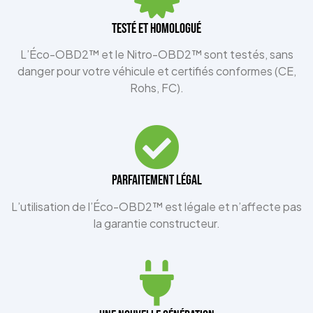
TESTÉ ET HOMOLOGUÉ
L’Éco-OBD2™ et le Nitro-OBD2™ sont testés, sans
danger pour votre véhicule et certifiés conformes (CE,
Rohs, FC).
Parfaitement légal
L’utilisation de l’Éco-OBD2™ est légale et n’affecte pas
la garantie constructeur.