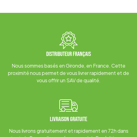
DISTRIBUTEUR FRANÇAIS
Nous sommes basés en Gironde, en France. Cette
proximité nous permet de vous livrer rapidement et de
vous offrir un SAV de qualité.
LIVRAISON GRATUITE
Nous livrons gratuitement et rapidement en 72h dans