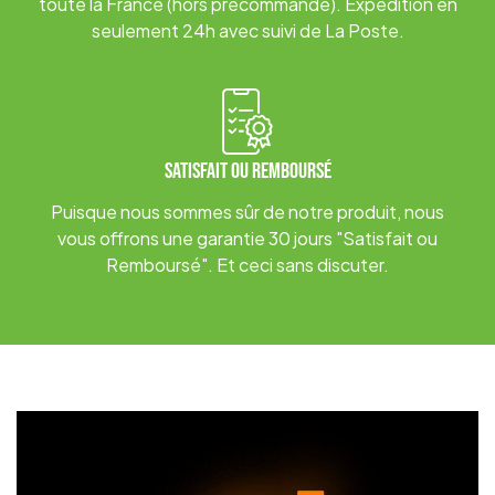
toute la France (hors précommande). Expédition en
seulement 24h avec suivi de La Poste.
Satisfait ou Remboursé
Puisque nous sommes sûr de notre produit, nous
vous offrons une garantie 30 jours "Satisfait ou
Remboursé". Et ceci sans discuter.