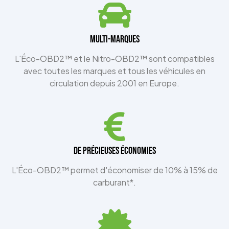
Multi-Marques
L'Éco-OBD2™ et le Nitro-OBD2™ sont compatibles
avec toutes les marques et tous les véhicules en
circulation depuis 2001 en Europe.
De précieuses économies
L'Éco-OBD2™ permet d'économiser de 10% à 15% de
carburant*.