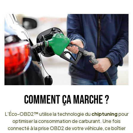
COMMENT ÇA MARCHE ?
L’Éco-OBD2™ utilise la technologie du
chiptuning
pour
optimiser la consommation de carburant. Une fois
connecté à la prise OBD2 de votre véhicule, ce boîtier