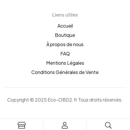
France
Liens utiles
Accueil
Boutique
À propos de nous
FAQ
Mentions Légales
Conditions Générales de Vente
Copyright © 2025 Eco-OBD2.fr Tous droits réservés.