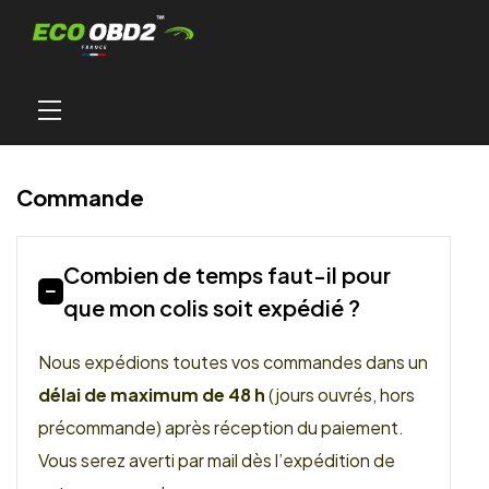
Commande
Combien de temps faut-il pour
que mon colis soit expédié ?
Nous expédions toutes vos commandes dans un
délai de maximum de 48 h
(jours ouvrés, hors
précommande) après réception du paiement.
Vous serez averti par mail dès l’expédition de