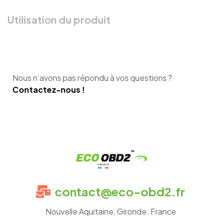
Utilisation du produit
Nous n’avons pas répondu à vos questions ?
Contactez-nous !
Eco
contact@eco-obd2.fr
OBD2
Nouvelle Aquitaine, Gironde. France