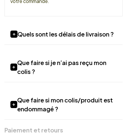
votre commande.
Quels sont les délais de livraison ?
Que faire si je n’ai pas reçu mon
colis ?
Que faire si mon colis/produit est
endommagé ?
Paiement et retours