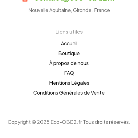
OBD2
Nouvelle Aquitaine, Gironde. France
France
Liens utiles
Accueil
Boutique
À propos de nous
FAQ
Mentions Légales
Conditions Générales de Vente
Copyright © 2025 Eco-OBD2.fr Tous droits réservés.