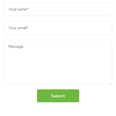
Submit